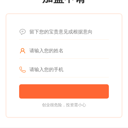
创业很危险，投资需小心