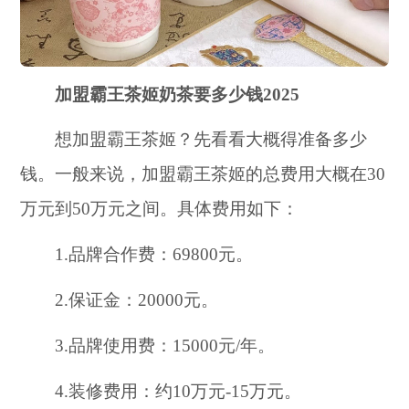
加盟霸王茶姬奶茶要多少钱2025
想加盟霸王茶姬？先看看大概得准备多少
钱。一般来说，加盟霸王茶姬的总费用大概在30
万元到50万元之间。具体费用如下：
1.品牌合作费：69800元。
2.保证金：20000元。
3.品牌使用费：15000元/年。
4.装修费用：约10万元-15万元。