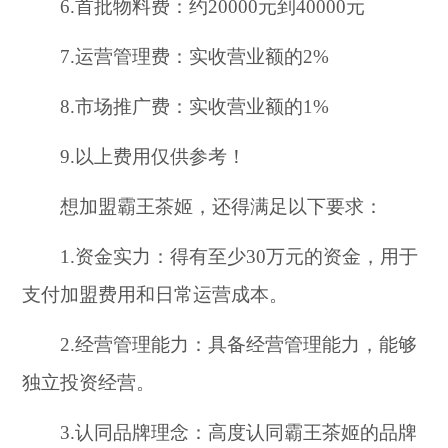
6.首批物料费：约20000元到40000元
7.运营管理费：实收营业额的2%
8.市场推广费：实收营业额的1%
9.以上费用仅供参考！
想加盟霸王茶姬，还得满足以下要求：
1.资金实力：得有至少30万元的资金，用于
支付加盟费用和日常运营成本。
2.经营管理能力：具备经营管理能力，能够
独立投资经营。
3.认同品牌理念：高度认同霸王茶姬的品牌