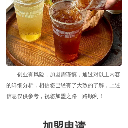
创业有风险，加盟需谨慎，通过对以上内容
的详细分析，相信您已经有了大致的了解，上述
信息仅供参考，祝您加盟之路一路顺利！
加盟申请