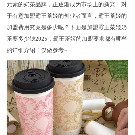
元素的奶茶品牌，正逐渐成为市场上的新宠。对
于有意加盟霸王茶姬的创业者而言，霸王茶姬的
加盟费用究竟是多少呢？下面是加盟霸王茶姬奶
茶要多少钱2025，霸王茶姬的加盟要求都有哪些
的详细介绍！仅做参考~