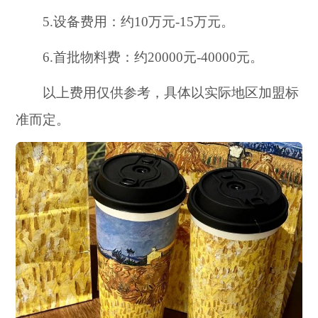
5.设备费用：约10万元-15万元。
6.首批物料费：约20000元-40000元。
以上费用仅供参考，具体以实际地区加盟标
准而定。