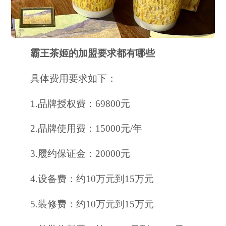
霸王茶姬的加盟要求都有哪些
具体费用要求如下：
1.品牌授权费：69800元
2.品牌使用费：15000元/年
3.履约保证金：20000元
4.设备费：约10万元到15万元
5.装修费：约10万元到15万元