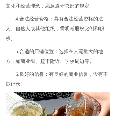
文化和经营理念，愿意遵守总部的规定。
4.合法经营资格：具有合法经营资格的法
人、自然人或其他组织，需明晰股权比例和职
权。
5.合适的店铺位置：选择在人流量大的地
方，如商业街、超市附近、学校周边等。
6.良好的信誉：有良好的商业信誉，没有不
良记录。