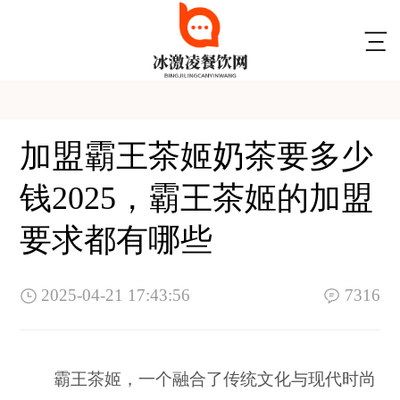
加盟霸王茶姬奶茶要多少
钱2025，霸王茶姬的加盟
要求都有哪些
2025-04-21 17:43:56
7316
霸王茶姬，一个融合了传统文化与现代时尚