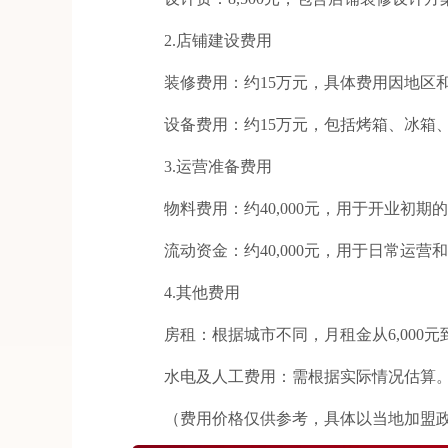
2.店铺建设费用
装修费用：约15万元，具体费用因地区和
设备费用：约15万元，包括烤箱、冰箱、
3.运营准备费用
物料费用：约40,000元，用于开业初期
流动资金：约40,000元，用于日常运营
4.其他费用
房租：根据城市不同，月租金从6,000元到1
水电及人工费用：需根据实际情况估算
（费用价格仅供参考，具体以当地加盟政