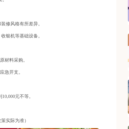
装修风格有所差异。
收银机等基础设备。
的原材料采购。
和应急开支。
0,000元不等。
。
策实际为准）