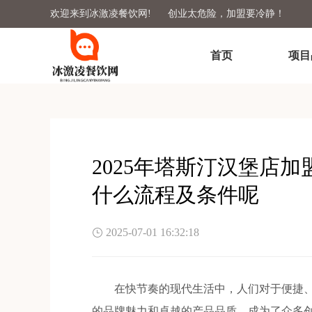
欢迎来到冰激凌餐饮网!
创业太危险，加盟要冷静！
首页
项目
2025年塔斯汀汉堡店
什么流程及条件呢
2025-07-01 16:32:18
在快节奏的现代生活中，人们对于便捷、
的品牌魅力和卓越的产品品质，成为了众多