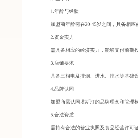
1.年龄与经验
加盟商年龄需在20-45岁之间，具备相应
2.资金实力
需具备相应的经济实力，能够支付前期投
3.店铺要求
具备三相电及排烟、进水、排水等基础
4.品牌认同
加盟商需认同塔斯汀的品牌理念和管理模
5.合法资质
需持有合法的营业执照及食品经营许可证