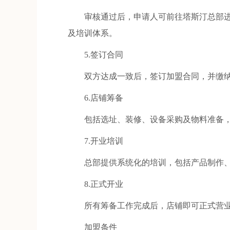
审核通过后，申请人可前往塔斯汀总部进
及培训体系。
5.签订合同
双方达成一致后，签订加盟合同，并缴纳
6.店铺筹备
包括选址、装修、设备采购及物料准备，
7.开业培训
总部提供系统化的培训，包括产品制作、
8.正式开业
所有筹备工作完成后，店铺即可正式营
加盟条件