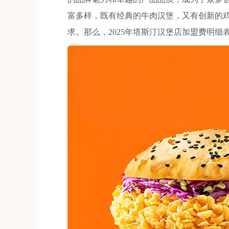
富多样，既有经典的牛肉汉堡，又有创新的
求。那么，2025年塔斯汀汉堡店加盟费明