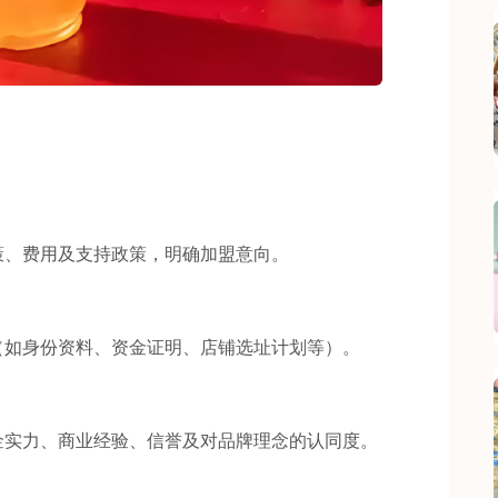
、费用及支持政策，明确加盟意向。
如身份资料、资金证明、店铺选址计划等）。
实力、商业经验、信誉及对品牌理念的认同度。