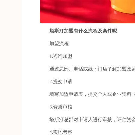
塔斯汀加盟有什么流程及条件呢
加盟流程
1.咨询加盟
通过总部、电话或线下门店了解加盟政策
2.提交申请
填写加盟申请表，提交个人或企业资料（
3.资质审核
塔斯汀总部对申请人进行审核，评估资金
4.实地考察