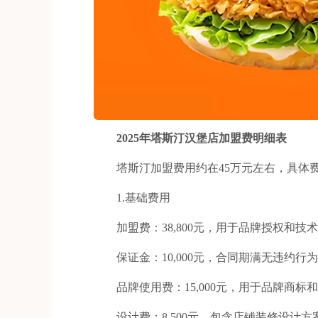
2025年塔斯汀汉堡店加盟费明细表
塔斯汀加盟费用约在45万元左右，具体费
1.基础费用
加盟费：38,800元，用于品牌授权和技
保证金：10,000元，合同期满无违约行
品牌使用费：15,000元，用于品牌商标
设计费：8,500元，包含店铺装修设计方