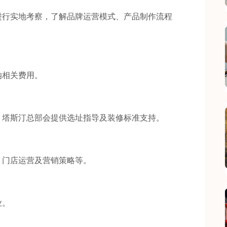
行实地考察，了解品牌运营模式、产品制作流程
相关费用。
塔斯汀总部会提供选址指导及装修标准支持。
门店运营及营销策略等。
业。