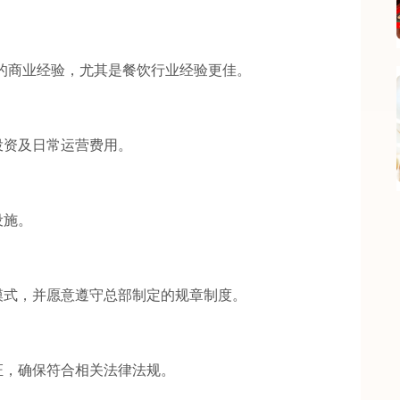
的商业经验，尤其是餐饮行业经验更佳。
资及日常运营费用。
设施。
式，并愿意遵守总部制定的规章制度。
，确保符合相关法律法规。