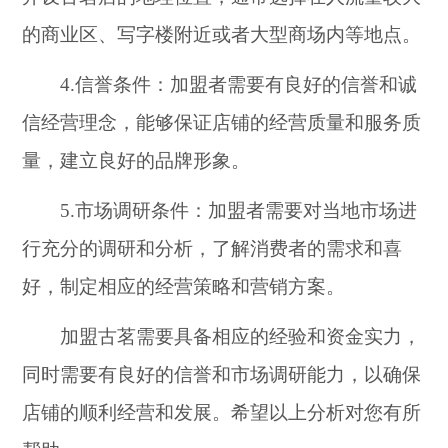
的商业区、写字楼附近或者大型商场内等地点。
4.信誉条件：加盟者需要有良好的信誉和诚
信经营理念，能够保证店铺的经营质量和服务质
量，建立良好的品牌形象。
5.市场调研条件：加盟者需要对当地市场进
行充分的调研和分析，了解消费者的需求和喜
好，制定相应的经营策略和营销方案。
加盟古茗需要具备相应的经验和资金实力，
同时需要有良好的信誉和市场调研能力，以确保
店铺的顺利经营和发展。希望以上分析对您有所