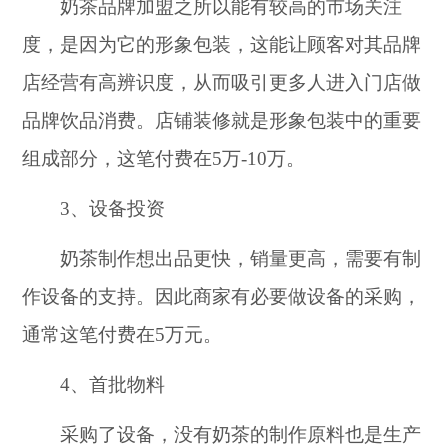
奶茶品牌加盟之所以能有较高的市场关注
度，是因为它的形象包装，这能让顾客对其品牌
店经营有高辨识度，从而吸引更多人进入门店做
品牌饮品消费。店铺装修就是形象包装中的重要
组成部分，这笔付费在5万-10万。
3、设备投资
奶茶制作想出品更快，销量更高，需要有制
作设备的支持。因此商家有必要做设备的采购，
通常这笔付费在5万元。
4、首批物料
采购了设备，没有奶茶的制作原料也是生产