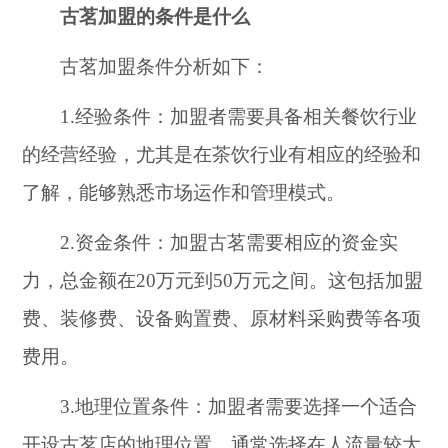
古茗加盟的条件是什么
古茗加盟条件分析如下：
1.经验条件：加盟者需要具备相关餐饮行业
的经营经验，尤其是在茶饮行业有相应的经验和
了解，能够熟悉市场运作和管理模式。
2.资金条件：加盟古茗需要相应的资金实
力，总金额在20万元到50万元之间。这包括加盟
费、装修费、设备购置费、原材料采购费等各项
费用。
3.地理位置条件：加盟者需要选择一个适合
开设古茗店的地理位置，通常选择在人流量较大