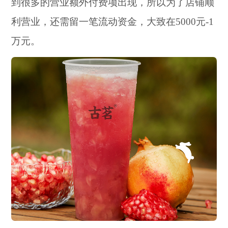
到很多的营业额外付费项出现，所以为了店铺顺
利营业，还需留一笔流动资金，大致在5000元-1
万元。