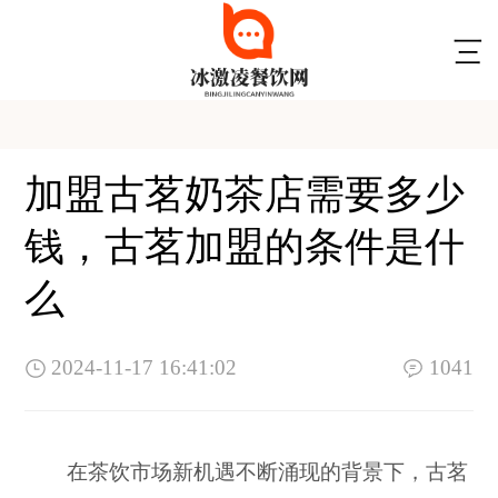
加盟古茗奶茶店需要多少
钱，古茗加盟的条件是什
么
2024-11-17 16:41:02
1041
在茶饮市场新机遇不断涌现的背景下，古茗