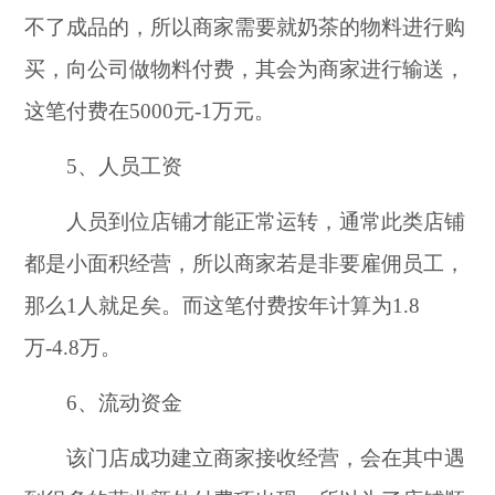
不了成品的，所以商家需要就奶茶的物料进行购
买，向公司做物料付费，其会为商家进行输送，
这笔付费在5000元-1万元。
5、人员工资
人员到位店铺才能正常运转，通常此类店铺
都是小面积经营，所以商家若是非要雇佣员工，
那么1人就足矣。而这笔付费按年计算为1.8
万-4.8万。
6、流动资金
该门店成功建立商家接收经营，会在其中遇