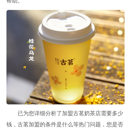
帮助。
已为您详细分析了加盟古茗奶茶店需要多少
钱，古茗加盟的条件是什么等热门问题，您是否