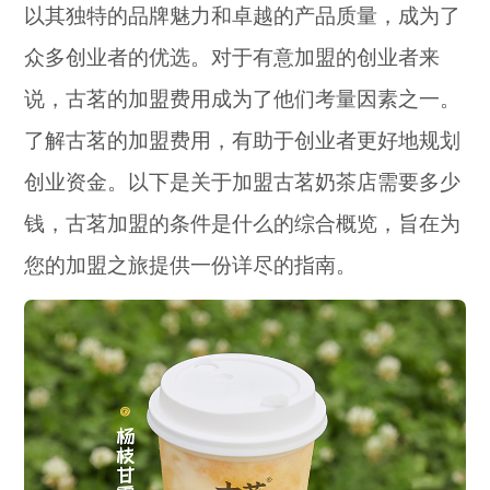
以其独特的品牌魅力和卓越的产品质量，成为了
众多创业者的优选。对于有意加盟的创业者来
说，古茗的加盟费用成为了他们考量因素之一。
了解古茗的加盟费用，有助于创业者更好地规划
创业资金。以下是关于加盟古茗奶茶店需要多少
钱，古茗加盟的条件是什么的综合概览，旨在为
您的加盟之旅提供一份详尽的指南。