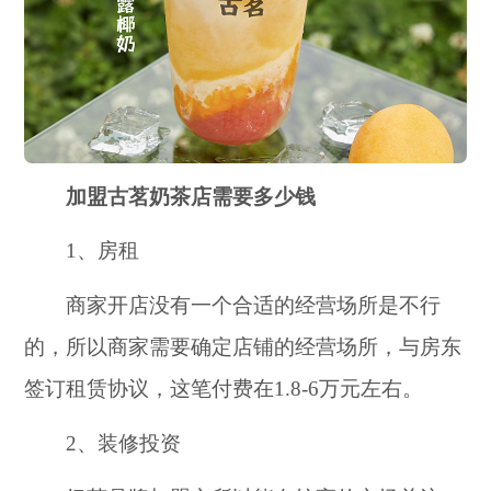
加盟古茗奶茶店需要多少钱
1、房租
商家开店没有一个合适的经营场所是不行
的，所以商家需要确定店铺的经营场所，与房东
签订租赁协议，这笔付费在1.8-6万元左右。
2、装修投资