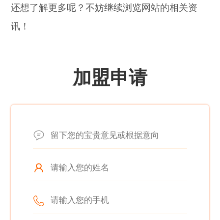
还想了解更多呢？不妨继续浏览网站的相关资
讯！
加盟申请