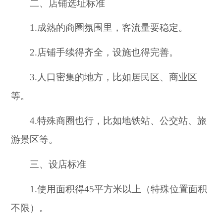
二、店铺选址标准
1.成熟的商圈氛围里，客流量要稳定。
2.店铺手续得齐全，设施也得完善。
3.人口密集的地方，比如居民区、商业区
等。
4.特殊商圈也行，比如地铁站、公交站、旅
游景区等。
三、设店标准
1.使用面积得45平方米以上（特殊位置面积
不限）。