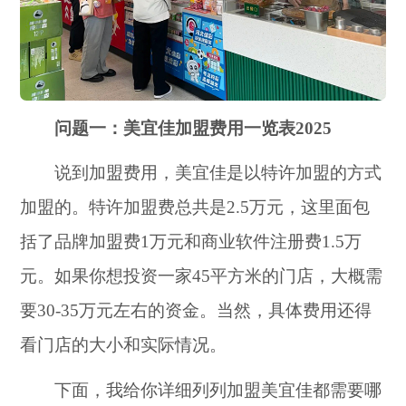
问题一：美宜佳加盟费用一览表2025
说到加盟费用，美宜佳是以特许加盟的方式
加盟的。特许加盟费总共是2.5万元，这里面包
括了品牌加盟费1万元和商业软件注册费1.5万
元。如果你想投资一家45平方米的门店，大概需
要30-35万元左右的资金。当然，具体费用还得
看门店的大小和实际情况。
下面，我给你详细列列加盟美宜佳都需要哪