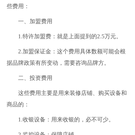
些费用：
一、加盟费用
1.特许加盟费：就是上面提到的2.5万元。
2.加盟保证金：这个费用具体数额可能会根
据品牌政策有所变动，需要咨询品牌方。
二、投资费用
这些费用主要是用来装修店铺、购买设备和
商品的：
1.收银设备：用来收银的，必不可少。
2.监控设备：保障店铺。