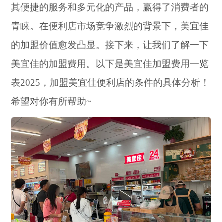
其便捷的服务和多元化的产品，赢得了消费者的
青睐。在便利店市场竞争激烈的背景下，美宜佳
的加盟价值愈发凸显。接下来，让我们了解一下
美宜佳的加盟费用。以下是美宜佳加盟费用一览
表2025，加盟美宜佳便利店的条件的具体分析！
希望对你有所帮助~