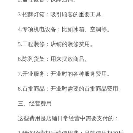
3.招牌灯箱：吸引顾客的重要工具。
4.专项机电设备：比如冰箱、空调等。
5.工程装修：店铺的装修费用。
6.陈列货架：用来摆放商品。
7.开业服务：开业时的各种服务费用。
8.首批商品：开业时需要的首批商品费用。
三、经营费用
这些费用是店铺日常经营中需要支付的：