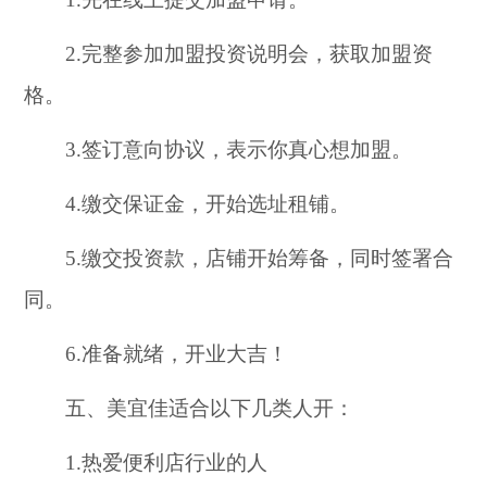
2.完整参加加盟投资说明会，获取加盟资
格。
3.签订意向协议，表示你真心想加盟。
4.缴交保证金，开始选址租铺。
5.缴交投资款，店铺开始筹备，同时签署合
同。
6.准备就绪，开业大吉！
五、美宜佳适合以下几类人开：
1.热爱便利店行业的人