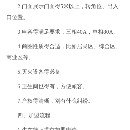
2.门面展示门面得5米以上，转角位、出入
口位置。
3.电容得满足要求，三相40A，单相80A。
4.商圈性质得合适，比如居民区、综合区、
商业区等。
5.灭火设备得必备
6.卫生间也得有，方便顾客。
7.产权得清晰，别有什么纠纷。
四、加盟流程
1.先在线上提交加盟申请。