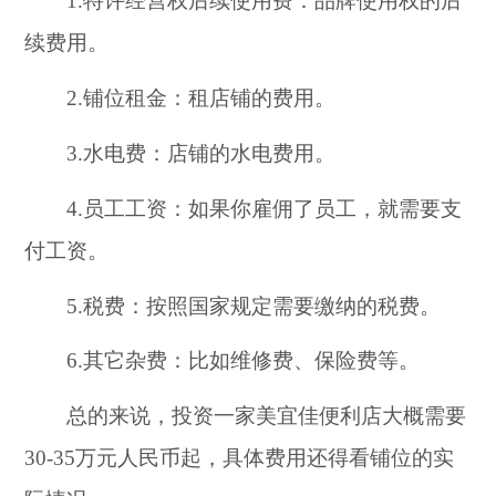
1.特许经营权后续使用费：品牌使用权的后
续费用。
2.铺位租金：租店铺的费用。
3.水电费：店铺的水电费用。
4.员工工资：如果你雇佣了员工，就需要支
付工资。
5.税费：按照国家规定需要缴纳的税费。
6.其它杂费：比如维修费、保险费等。
总的来说，投资一家美宜佳便利店大概需要
30-35万元人民币起，具体费用还得看铺位的实