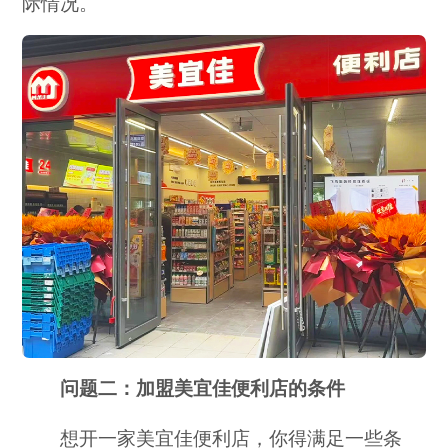
际情况。
问题二：加盟美宜佳便利店的条件
想开一家美宜佳便利店，你得满足一些条