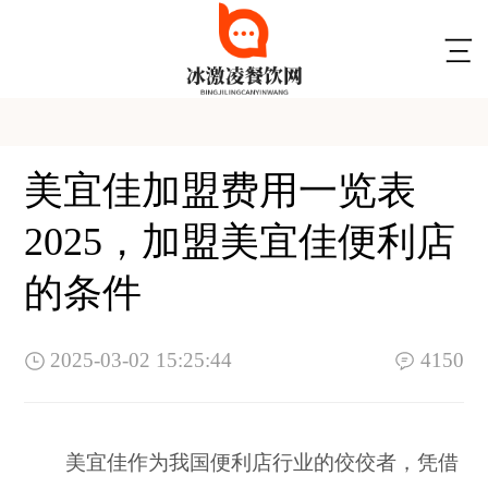
美宜佳加盟费用一览表
2025，加盟美宜佳便利店
的条件
2025-03-02 15:25:44
4150
美宜佳作为我国便利店行业的佼佼者，凭借