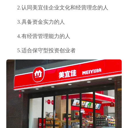
2.认同美宜佳企业文化和经营理念的人
3.具备资金实力的人
4.有经营管理能力的人
5.适合保守型投资创业者