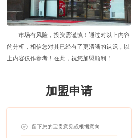
市场有风险，投资需谨慎！通过对以上内容
的分析，相信您对其已经有了更清晰的认识，以
上内容仅作参考！在此，祝您加盟顺利！
加盟申请