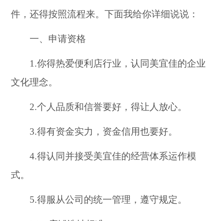
件，还得按照流程来。下面我给你详细说说：
一、申请资格
1.你得热爱便利店行业，认同美宜佳的企业
文化理念。
2.个人品质和信誉要好，得让人放心。
3.得有资金实力，资金信用也要好。
4.得认同并接受美宜佳的经营体系运作模
式。
5.得服从公司的统一管理，遵守规定。