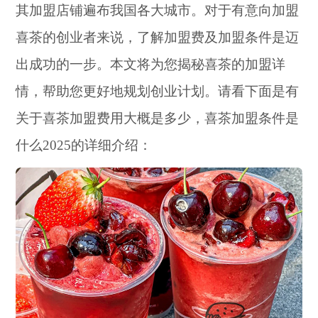
其加盟店铺遍布我国各大城市。对于有意向加盟
喜茶的创业者来说，了解加盟费及加盟条件是迈
出成功的一步。本文将为您揭秘喜茶的加盟详
情，帮助您更好地规划创业计划。请看下面是有
关于喜茶加盟费用大概是多少，喜茶加盟条件是
什么2025的详细介绍：