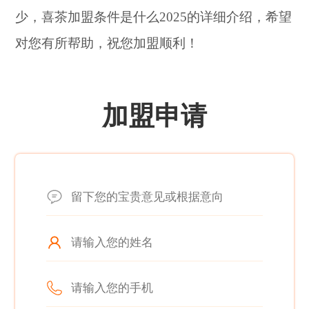
少，喜茶加盟条件是什么2025的详细介绍，希望
对您有所帮助，祝您加盟顺利！
加盟申请