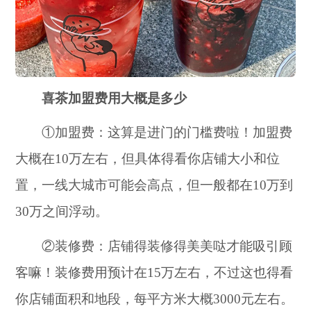
喜茶加盟费用大概是多少
①加盟费：这算是进门的门槛费啦！加盟费
大概在10万左右，但具体得看你店铺大小和位
置，一线大城市可能会高点，但一般都在10万到
30万之间浮动。
②装修费：店铺得装修得美美哒才能吸引顾
客嘛！装修费用预计在15万左右，不过这也得看
你店铺面积和地段，每平方米大概3000元左右。