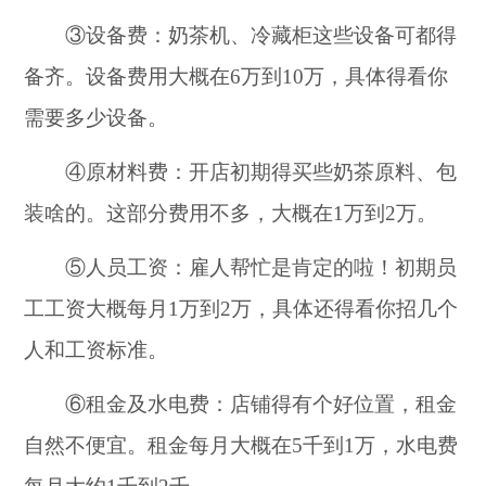
③设备费：奶茶机、冷藏柜这些设备可都得
备齐。设备费用大概在6万到10万，具体得看你
需要多少设备。
④原材料费：开店初期得买些奶茶原料、包
装啥的。这部分费用不多，大概在1万到2万。
⑤人员工资：雇人帮忙是肯定的啦！初期员
工工资大概每月1万到2万，具体还得看你招几个
人和工资标准。
⑥租金及水电费：店铺得有个好位置，租金
自然不便宜。租金每月大概在5千到1万，水电费