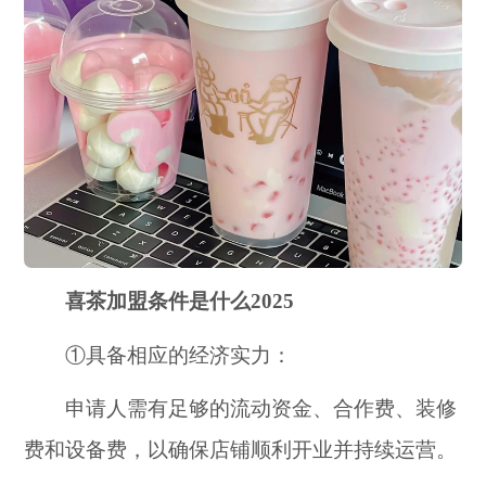
喜茶加盟条件是什么2025
①具备相应的经济实力：
申请人需有足够的流动资金、合作费、装修
费和设备费，以确保店铺顺利开业并持续运营。