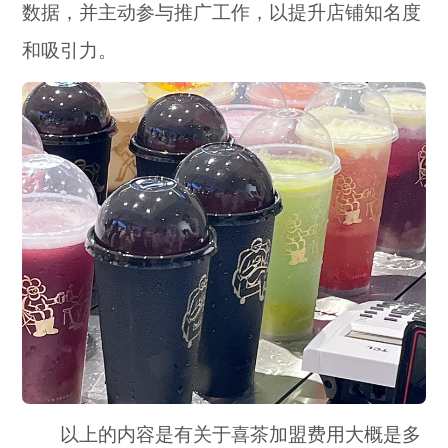
数据，并主动参与推广工作，以提升店铺知名度
和吸引力。
以上的内容是有关于喜茶加盟费用大概是多