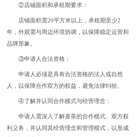
②店铺面积和承租期要求：
店铺面积需20平方米以上，承租期至少2
年，外观需与周边环境协调，以保障稳定运营和
品牌形象。
③申请人合法资格：
申请人必须是具有合法资格的法人或自然
人，以保障合作双方的权益，避免法律纠纷。
④了解并认同合作模式与经营理念：
申请人需深入了解喜茶的合作模式、双方权
利义务，并认同其经营理念和管理模式，以形成