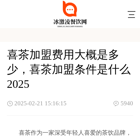
喜茶加盟费用大概是多
少，喜茶加盟条件是什么
2025
2025-02-21 15:16:15
5940
喜茶作为一家深受年轻人喜爱的茶饮品牌，