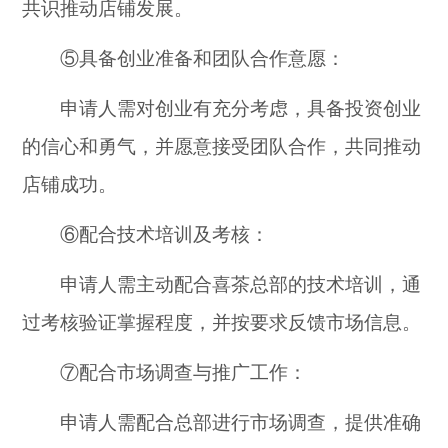
共识推动店铺发展。
⑤具备创业准备和团队合作意愿：
申请人需对创业有充分考虑，具备投资创业
的信心和勇气，并愿意接受团队合作，共同推动
店铺成功。
⑥配合技术培训及考核：
申请人需主动配合喜茶总部的技术培训，通
过考核验证掌握程度，并按要求反馈市场信息。
⑦配合市场调查与推广工作：
申请人需配合总部进行市场调查，提供准确