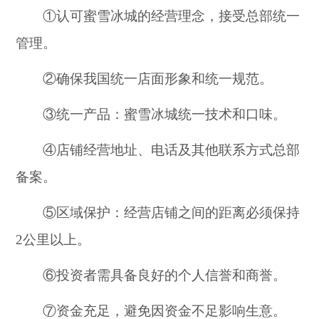
①认可蜜雪冰城的经营理念，接受总部统一
管理。
②确保我国统一店面形象和统一规范。
③统一产品：蜜雪冰城统一技术和口味。
④店铺经营地址、电话及其他联系方式总部
备案。
⑤区域保护：经营店铺之间的距离必须保持
2公里以上。
⑥投资者需具备良好的个人信誉和商誉。
⑦资金充足，避免因资金不足影响生意。