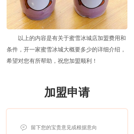
以上的内容是有关于蜜雪冰城店加盟费用和
条件，开一家蜜雪冰城大概要多少的详细介绍，
希望对您有所帮助，祝您加盟顺利！
加盟申请