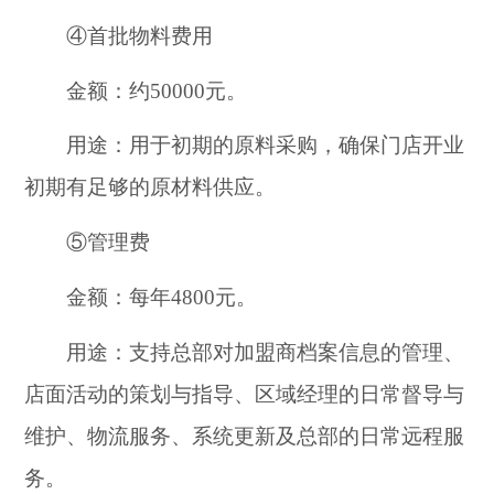
④首批物料费用
金额：约50000元。
用途：用于初期的原料采购，确保门店开业
初期有足够的原材料供应。
⑤管理费
金额：每年4800元。
用途：支持总部对加盟商档案信息的管理、
店面活动的策划与指导、区域经理的日常督导与
维护、物流服务、系统更新及总部的日常远程服
务。