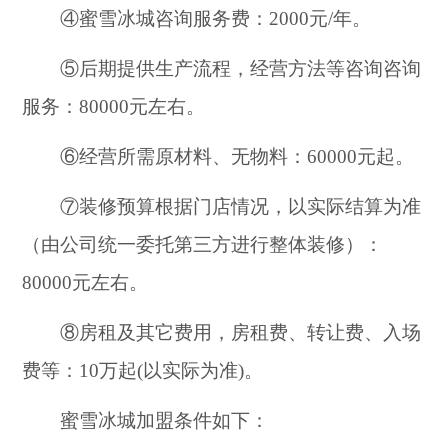
④蜜雪冰城咨询服务费：2000元/年。
⑤后期提供生产流程，经营方法等咨询咨询
服务：80000元左右。
⑥经营所需原材料、无物料：60000元起。
⑦装修预算根据门店情况，以实际结算为准
（由公司统一委托第三方进行整体装修）：
80000元左右。
⑧房租及其它费用，房租费、转让费、入场
费等：10万起(以实际为准)。
蜜雪冰城加盟条件如下：