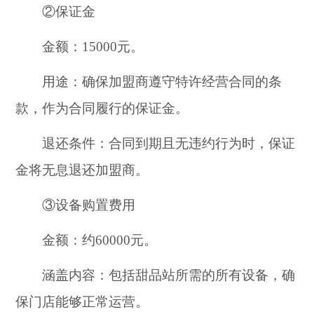
②保证金
金额：15000元。
用途：确保加盟商遵守特许经营合同的条
款，作为合同履行的保证金。
退还条件：合同到期且无违约行为时，保证
金将无息退还加盟商。
③设备购置费用
金额：约60000元。
涵盖内容：包括甜品站所需的所有设备，确
保门店能够正常运营。