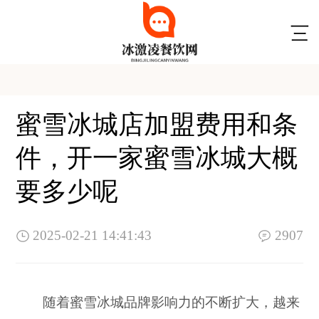
蜜雪冰城店加盟费用和条
件，开一家蜜雪冰城大概
要多少呢
2025-02-21 14:41:43
2907
随着蜜雪冰城品牌影响力的不断扩大，越来