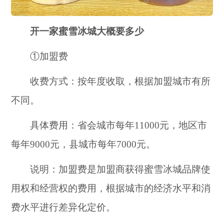
开一家蜜雪冰城大概要多少
①加盟费
收费方式：按年度收取，根据加盟城市有所
不同。
具体费用：省会城市每年11000元，地区市
每年9000元，县城市每年7000元。
说明：加盟费是加盟商获得蜜雪冰城品牌使
用权和经营权的费用，根据城市的经济水平和消
费水平进行差异化定价。