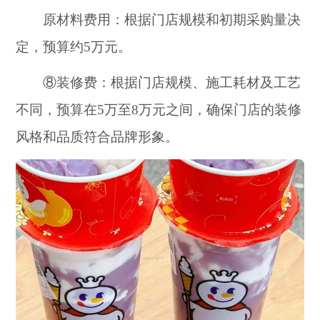
原材料费用：根据门店规模和初期采购量决
定，预算约5万元。
⑧装修费：根据门店规模、施工耗材及工艺
不同，预算在5万至8万元之间，确保门店的装修
风格和品质符合品牌形象。