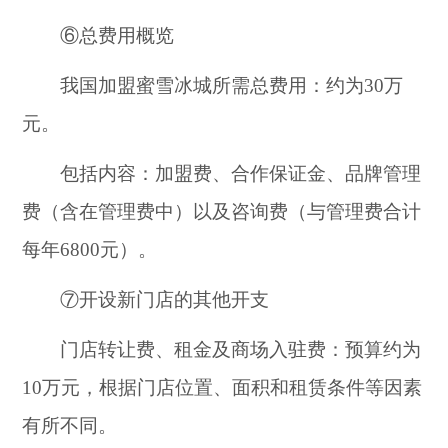
⑥总费用概览
我国加盟蜜雪冰城所需总费用：约为30万
元。
包括内容：加盟费、合作保证金、品牌管理
费（含在管理费中）以及咨询费（与管理费合计
每年6800元）。
⑦开设新门店的其他开支
门店转让费、租金及商场入驻费：预算约为
10万元，根据门店位置、面积和租赁条件等因素
有所不同。