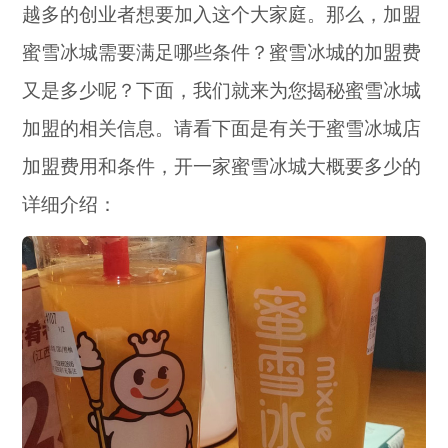
越多的创业者想要加入这个大家庭。那么，加盟
蜜雪冰城需要满足哪些条件？蜜雪冰城的加盟费
又是多少呢？下面，我们就来为您揭秘蜜雪冰城
加盟的相关信息。请看下面是有关于蜜雪冰城店
加盟费用和条件，开一家蜜雪冰城大概要多少的
详细介绍：