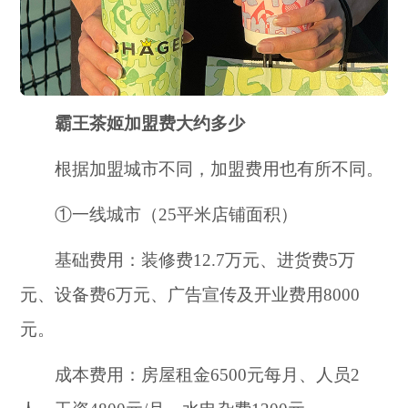
霸王茶姬加盟费大约多少
根据加盟城市不同，加盟费用也有所不同。
①一线城市（25平米店铺面积）
基础费用：装修费12.7万元、进货费5万
元、设备费6万元、广告宣传及开业费用8000
元。
成本费用：房屋租金6500元每月、人员2