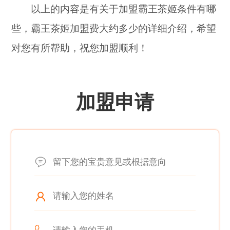
以上的内容是有关于加盟霸王茶姬条件有哪
些，霸王茶姬加盟费大约多少的详细介绍，希望
对您有所帮助，祝您加盟顺利！
加盟申请