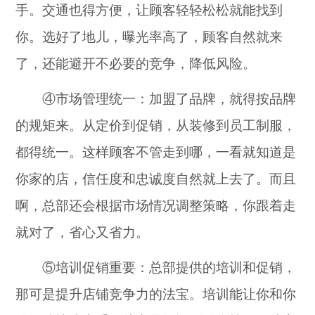
手。交通也得方便，让顾客轻轻松松就能找到
你。选好了地儿，曝光率高了，顾客自然就来
了，还能避开不必要的竞争，降低风险。
④市场管理统一：加盟了品牌，就得按品牌
的规矩来。从定价到促销，从装修到员工制服，
都得统一。这样顾客不管走到哪，一看就知道是
你家的店，信任度和忠诚度自然就上去了。而且
啊，总部还会根据市场情况调整策略，你跟着走
就对了，省心又省力。
⑤培训促销重要：总部提供的培训和促销，
那可是提升店铺竞争力的法宝。培训能让你和你