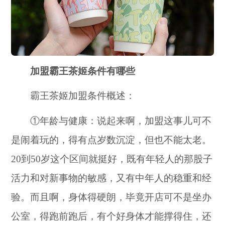
加盟霸王茶姬条件有哪些
霸王茶姬加盟条件概述：
①年龄与健康：说起来啊，加盟这事儿可不
是闹着玩的，得有点岁数沉淀，但也不能太老。
20到50岁这个区间就挺好，既有年轻人的那股子
活力和对新事物的敏感，又有中年人的稳重和经
验。而且啊，身体得硬朗，毕竟开店可不是坐办
公室，得跑前跑后，有个好身体才能撑得住，还