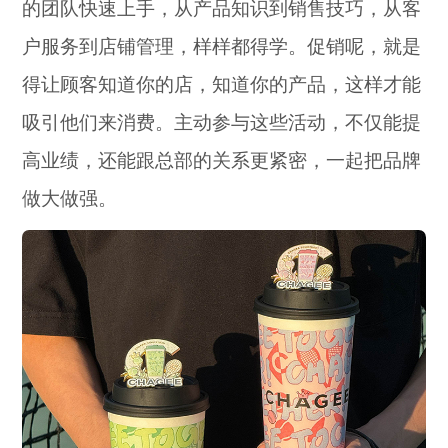
的团队快速上手，从产品知识到销售技巧，从客
户服务到店铺管理，样样都得学。促销呢，就是
得让顾客知道你的店，知道你的产品，这样才能
吸引他们来消费。主动参与这些活动，不仅能提
高业绩，还能跟总部的关系更紧密，一起把品牌
做大做强。