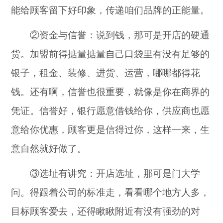
能给顾客留下好印象，传递咱们品牌的正能量。
②资金与信誉：说到钱，那可是开店的硬通
货。加盟前得掂量掂量自己口袋里有没有足够的
银子，租金、装修、进货、运营，哪哪都得花
钱。还有啊，信誉也很重要，就像是你在商界的
凭证。信誉好，银行愿意借钱给你，供应商也愿
意给你优惠，顾客更是信得过你，这样一来，生
意自然就好做了。
③选址有讲究：开店选址，那可是门大学
问。得跟着公司的标准走，看看哪个地方人多，
目标顾客爱去，还得瞅瞅附近有没有强劲的对