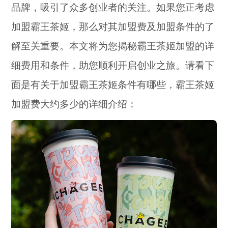
品牌，吸引了众多创业者的关注。如果您正考虑
加盟霸王茶姬，那么对其加盟费及加盟条件的了
解至关重要。本文将为您揭秘霸王茶姬加盟的详
细费用和条件，助您顺利开启创业之旅。请看下
面是有关于加盟霸王茶姬条件有哪些，霸王茶姬
加盟费大约多少的详细介绍：