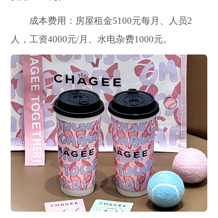
成本费用：房屋租金5100元每月、人员2
人，工资4000元/月、水电杂费1000元。