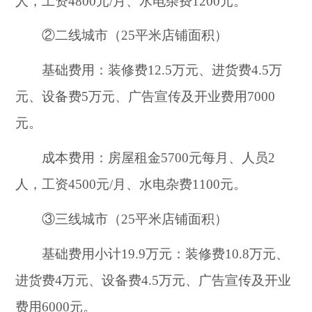
人，工资4800元/月、水电杂费1200元。
②二线城市（25平米店铺面积）
基础费用：装修费12.5万元、进货费4.5万
元、设备费5万元、广告宣传及开业费用7000
元。
成本费用：房屋租金5700元每月、人员2
人，工资4500元/月、水电杂费1100元。
③三线城市（25平米店铺面积）
基础费用小计19.9万元：装修费10.8万元、
进货费4万元、设备费4.5万元、广告宣传及开业
费用6000元。