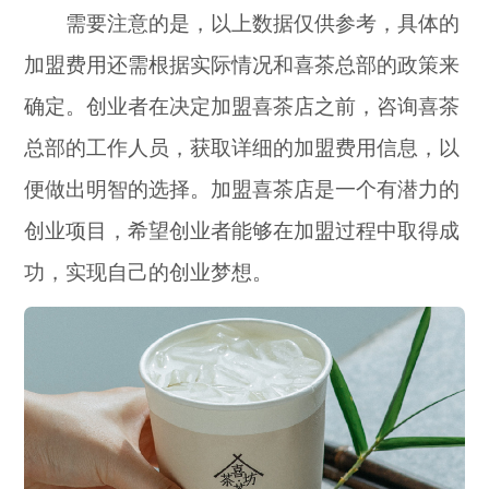
需要注意的是，以上数据仅供参考，具体的
加盟费用还需根据实际情况和喜茶总部的政策来
确定。创业者在决定加盟喜茶店之前，咨询喜茶
总部的工作人员，获取详细的加盟费用信息，以
便做出明智的选择。加盟喜茶店是一个有潜力的
创业项目，希望创业者能够在加盟过程中取得成
功，实现自己的创业梦想。