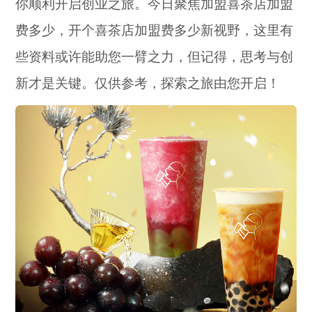
你顺利开启创业之旅。今日聚焦加盟喜茶店加盟
费多少，开个喜茶店加盟费多少新视野，这里有
些资料或许能助您一臂之力，但记得，思考与创
新才是关键。仅供参考，探索之旅由您开启！