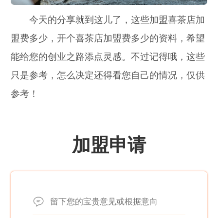
今天的分享就到这儿了，这些加盟喜茶店加
盟费多少，开个喜茶店加盟费多少的资料，希望
能给您的创业之路添点灵感。不过记得哦，这些
只是参考，怎么决定还得看您自己的情况，仅供
参考！
加盟申请