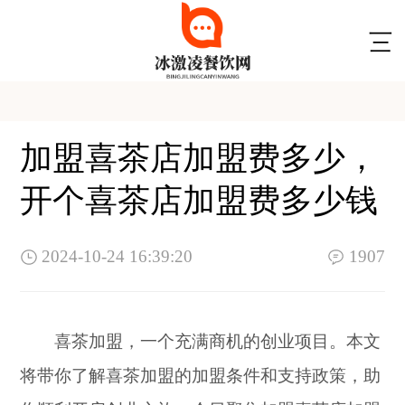
加盟喜茶店加盟费多少，
开个喜茶店加盟费多少钱
2024-10-24 16:39:20
1907
喜茶加盟，一个充满商机的创业项目。本文
将带你了解喜茶加盟的加盟条件和支持政策，助