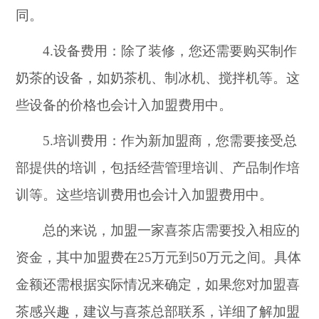
同。
4.设备费用：除了装修，您还需要购买制作
奶茶的设备，如奶茶机、制冰机、搅拌机等。这
些设备的价格也会计入加盟费用中。
5.培训费用：作为新加盟商，您需要接受总
部提供的培训，包括经营管理培训、产品制作培
训等。这些培训费用也会计入加盟费用中。
总的来说，加盟一家喜茶店需要投入相应的
资金，其中加盟费在25万元到50万元之间。具体
金额还需根据实际情况来确定，如果您对加盟喜
茶感兴趣，建议与喜茶总部联系，详细了解加盟