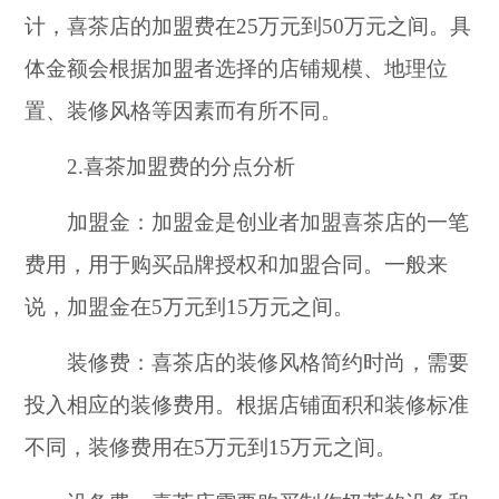
计，喜茶店的加盟费在25万元到50万元之间。具
体金额会根据加盟者选择的店铺规模、地理位
置、装修风格等因素而有所不同。
2.喜茶加盟费的分点分析
加盟金：加盟金是创业者加盟喜茶店的一笔
费用，用于购买品牌授权和加盟合同。一般来
说，加盟金在5万元到15万元之间。
装修费：喜茶店的装修风格简约时尚，需要
投入相应的装修费用。根据店铺面积和装修标准
不同，装修费用在5万元到15万元之间。