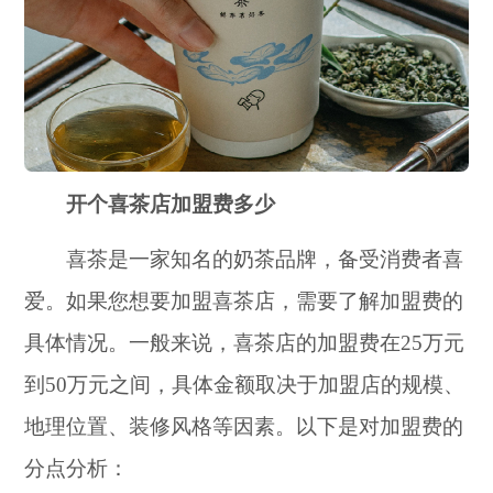
开个喜茶店加盟费多少
喜茶是一家知名的奶茶品牌，备受消费者喜
爱。如果您想要加盟喜茶店，需要了解加盟费的
具体情况。一般来说，喜茶店的加盟费在25万元
到50万元之间，具体金额取决于加盟店的规模、
地理位置、装修风格等因素。以下是对加盟费的
分点分析：