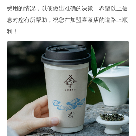
费用的情况，以便做出准确的决策。希望以上信
息对您有所帮助，祝您在加盟喜茶店的道路上顺
利！