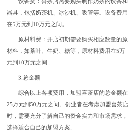
设备费：喜茶店需要购买制作奶茶的设备和
器具，包括奶茶机、冰沙机、吸管等。设备费用
在5万元到10万元之间。
原材料费：开店初期需要购买相应数量的原
材料，如茶叶、牛奶、糖等，原材料费用在5万
元到10万元之间。
3.总金额
综合以上各项费用，加盟喜茶店的总金额在
25万元到50万元之间。创业者在考虑加盟喜茶店
时，需要充分了解自己的资金实力和市场需求，
选择适合自己的加盟方案。