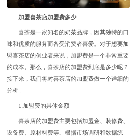
加盟喜茶店加盟费多少
喜茶是一家知名的奶茶品牌，因其独特的口
味和优质的服务而备受消费者喜爱。对于想要加
盟喜茶店的创业者来说，加盟费是一个非常重要
的成本。那么，喜茶店的加盟费到底是多少呢？
接下来，我们将对喜茶店的加盟费做一个详细的
分析。
1.加盟费的具体金额
喜茶店的加盟费主要包括加盟金、装修费、
设备费、原材料费等。根据市场调研和数据统