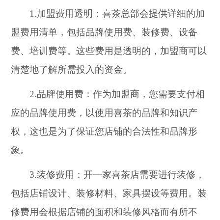
1.加盟费用透明：喜茶总部会提供详细的加
盟费用清单，包括品牌使用费、装修费、设备
费、培训费等。这些费用是透明的，加盟商可以
清楚地了解所需投入的资金。
2.品牌使用费：作为加盟商，您需要支付相
应的品牌使用费，以使用喜茶的品牌和知识产
权，这也是为了保证您店铺的合法性和品牌形
象。
3.装修费用：开一家喜茶店需要进行装修，
包括店铺设计、装修材料、家具摆设等费用。装
修费用会根据店铺的面积和装修风格而有所不