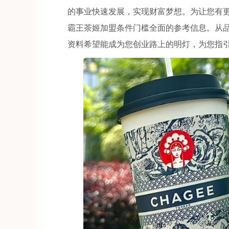
的事业快速发展，实现财富梦想。为让您有
霸王茶姬加盟条件门槛全面的参考信息。从
资料希望能成为您创业路上的明灯，为您指