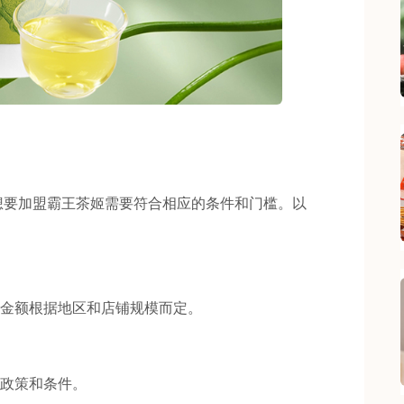
要加盟霸王茶姬需要符合相应的条件和门槛。以
体金额根据地区和店铺规模而定。
政策和条件。