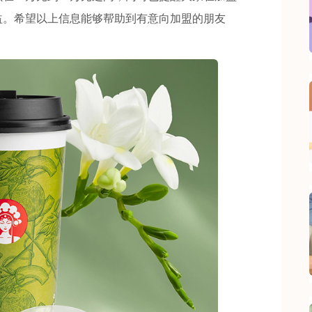
益。希望以上信息能够帮助到有意向加盟的朋友