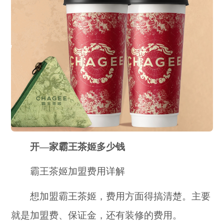
开—家霸王茶姬多少钱
霸王茶姬加盟费用详解
想加盟霸王茶姬，费用方面得搞清楚。主要
就是加盟费、保证金，还有装修的费用。