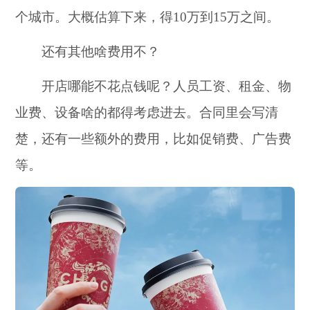
个城市。大概估算下来，得10万到15万之间。
还有其他啥费用不？
开店哪能不花点钱呢？人员工资、租金、物
业费、设备啥的都得考虑进去。合同里会写清
楚，还有一些额外的费用，比如促销费、广告费
等。