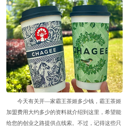
今天有关开—家霸王茶姬多少钱，霸王茶姬
加盟费用大约多少的资料就介绍到这里，希望能
给您的创业之路提供点线索。不过，记得这些只