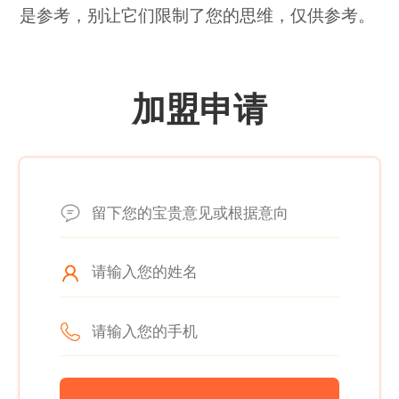
是参考，别让它们限制了您的思维，仅供参考。
加盟申请