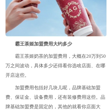
霸王茶姬加盟费用大约多少
霸王茶姬奶茶的加盟费用，大概在20万到50
万之间波动，具体多少还得看你选啥店面、在哪
开店这些。
加盟费用包括好几块儿呢，品牌基础加盟
费、保证金、设备费用，还有装修费用这些。品
牌基础加盟费是固定的，其他的就看你店面大