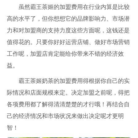
虽然霸王茶姬的加盟费用在行业内算是比较
高的水平了，但你想想它的品牌影响力、市场潜
力和对加盟商的支持力度这些方面呢，这钱还是
值得花的。只要你好好运营店铺、做好市场营销
工作呢，加盟店肯定能给你带来不错的经济效
益。
霸王茶姬奶茶的加盟费用得根据你自己的实
际情况和店面规模来定。决定加盟之前呢，得把
各项费用都了解得清清楚楚的才行哦！再结合自
己的经济情况和市场状况来做出决定呢才更明
智！