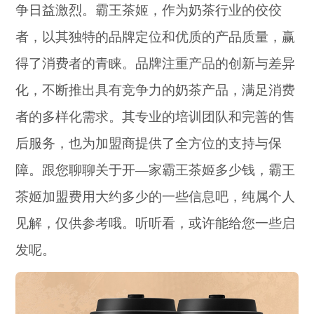
争日益激烈。霸王茶姬，作为奶茶行业的佼佼
者，以其独特的品牌定位和优质的产品质量，赢
得了消费者的青睐。品牌注重产品的创新与差异
化，不断推出具有竞争力的奶茶产品，满足消费
者的多样化需求。其专业的培训团队和完善的售
后服务，也为加盟商提供了全方位的支持与保
障。跟您聊聊关于开—家霸王茶姬多少钱，霸王
茶姬加盟费用大约多少的一些信息吧，纯属个人
见解，仅供参考哦。听听看，或许能给您一些启
发呢。