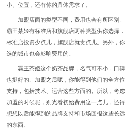
小、位置，还有你的具体需求了。
加盟店面的类型不同，费用也会有所区别。
霸王茶姬有标准店和旗舰店两种类型供你选择，
标准店投资少点儿，旗舰店就贵点儿。另外，你
选的城市也会影响费用的。
霸王茶姬这个奶茶品牌，名气可不小，口碑
也挺好的。加盟之后呢，你能得到他们的全方位
支持，包括技术、运营这些方面的。所以，考虑
加盟的时候呢，别光看初始费用这一点儿，还得
想想以后能得到的品牌支持和市场回报这些长远
的东西。