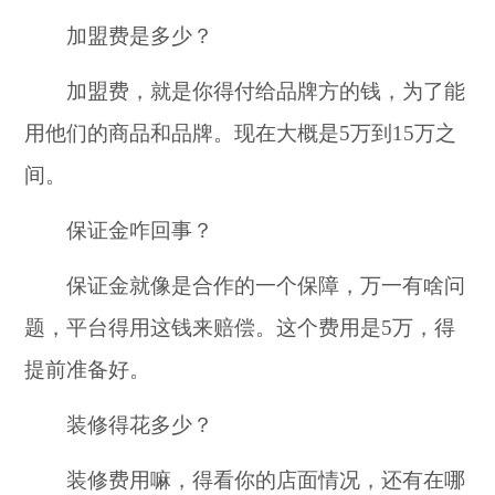
加盟费是多少？
加盟费，就是你得付给品牌方的钱，为了能
用他们的商品和品牌。现在大概是5万到15万之
间。
保证金咋回事？
保证金就像是合作的一个保障，万一有啥问
题，平台得用这钱来赔偿。这个费用是5万，得
提前准备好。
装修得花多少？
装修费用嘛，得看你的店面情况，还有在哪