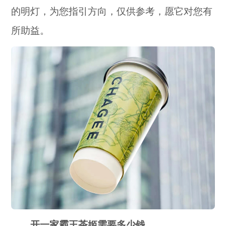
的明灯，为您指引方向，仅供参考，愿它对您有
所助益。
开一家霸王茶姬需要多少钱