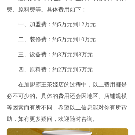
费、原料费等。具体费用如下：
一、加盟费：约5万元到12万元
二、装修费：约5万元到10万元
三、设备费：约3万元到8万元
四、原料费：约2万元到5万元
在加盟霸王茶姬店的过程中，以上费用都是
必不可少的。具体的费用还会因地区、店铺规模
等因素而有所不同。希望以上信息能对你有所帮
助，如有更多疑问，欢迎随时咨询。