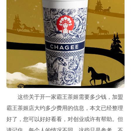
这些关于开一家霸王茶姬需要多少钱，加盟
霸王茶姬店大约多少费用的信息，本文已经整理
好了，您可以好好看看，对创业或许有帮助。但
请记住，每个人的情况不同，这些只是参考，不