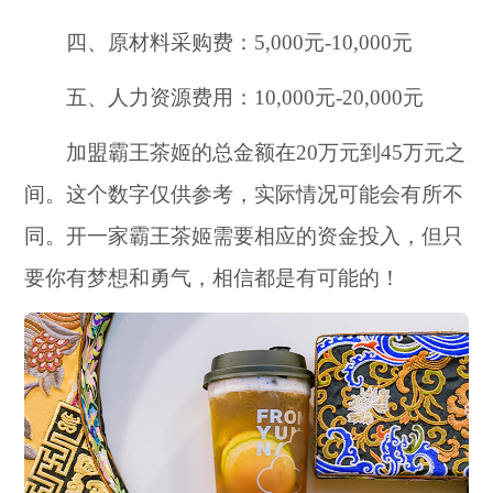
四、原材料采购费：5,000元-10,000元
五、人力资源费用：10,000元-20,000元
加盟霸王茶姬的总金额在20万元到45万元之
间。这个数字仅供参考，实际情况可能会有所不
同。开一家霸王茶姬需要相应的资金投入，但只
要你有梦想和勇气，相信都是有可能的！