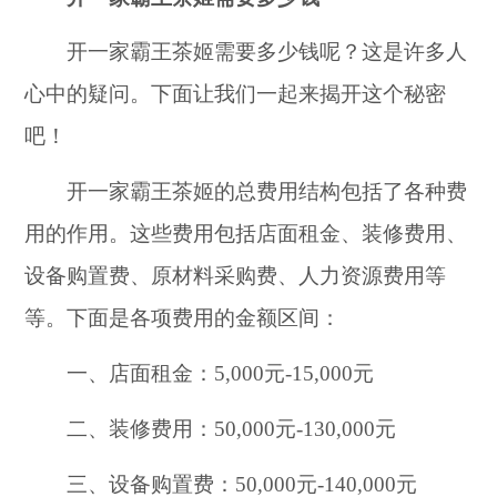
开一家霸王茶姬需要多少钱呢？这是许多人
心中的疑问。下面让我们一起来揭开这个秘密
吧！
开一家霸王茶姬的总费用结构包括了各种费
用的作用。这些费用包括店面租金、装修费用、
设备购置费、原材料采购费、人力资源费用等
等。下面是各项费用的金额区间：
一、店面租金：5,000元-15,000元
二、装修费用：50,000元-130,000元
三、设备购置费：50,000元-140,000元