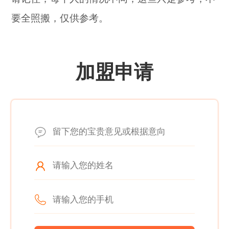
要全照搬，仅供参考。
加盟申请