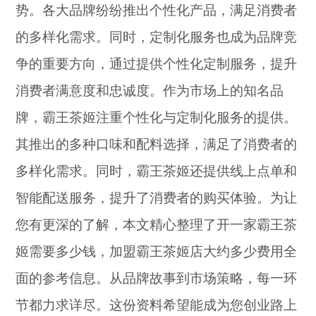
势。各大品牌纷纷推出个性化产品，满足消费者
的多样化需求。同时，定制化服务也成为品牌竞
争的重要方向，通过提供个性化定制服务，提升
消费者满意度和忠诚度。作为市场上的知名品
牌，霸王茶姬注重个性化与定制化服务的提供。
其推出的多种口味和配料选择，满足了消费者的
多样化需求。同时，霸王茶姬还提供线上点单和
智能配送服务，提升了消费者的购买体验。为让
您有更深的了解，本文精心整理了开一家霸王茶
姬需要多少钱，加盟霸王茶姬店大约多少费用全
面的参考信息。从品牌故事到市场策略，每一环
节都力求详尽。这份资料希望能成为您创业路上