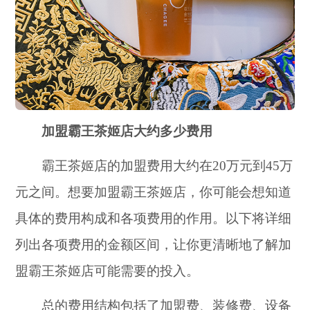
加盟霸王茶姬店大约多少费用
霸王茶姬店的加盟费用大约在20万元到45万
元之间。想要加盟霸王茶姬店，你可能会想知道
具体的费用构成和各项费用的作用。以下将详细
列出各项费用的金额区间，让你更清晰地了解加
盟霸王茶姬店可能需要的投入。
总的费用结构包括了加盟费、装修费、设备