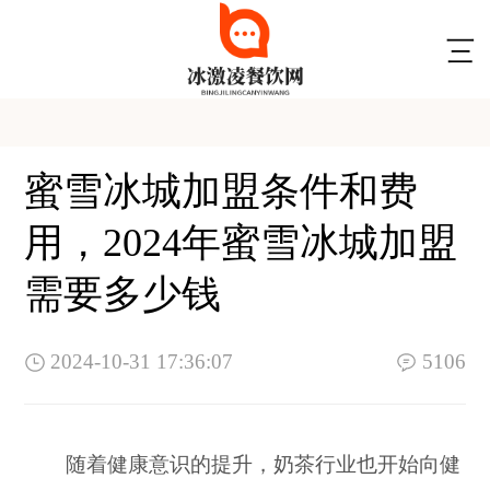
蜜雪冰城加盟条件和费
用，2024年蜜雪冰城加盟
需要多少钱
2024-10-31 17:36:07
5106
随着健康意识的提升，奶茶行业也开始向健