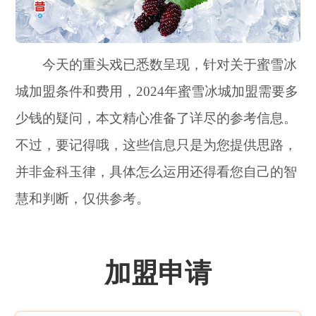
今天的重头戏已悉数呈现，针对关于蜜雪冰
城加盟条件和费用，2024年蜜雪冰城加盟需要多
少钱的疑问，本文精心准备了详尽的参考信息。
不过，要记得哦，这些信息只是为您提供思路，
并非金科玉律，具体怎么运用还得看您自己的智
慧和判断，仅供参考。
加盟申请