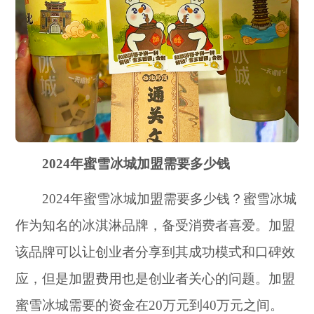
2024年蜜雪冰城加盟需要多少钱
2024年蜜雪冰城加盟需要多少钱？蜜雪冰城
作为知名的冰淇淋品牌，备受消费者喜爱。加盟
该品牌可以让创业者分享到其成功模式和口碑效
应，但是加盟费用也是创业者关心的问题。加盟
蜜雪冰城需要的资金在20万元到40万元之间。