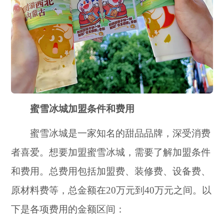
蜜雪冰城加盟条件和费用
蜜雪冰城是一家知名的甜品品牌，深受消费
者喜爱。想要加盟蜜雪冰城，需要了解加盟条件
和费用。总费用包括加盟费、装修费、设备费、
原材料费等，总金额在20万元到40万元之间。以
下是各项费用的金额区间：