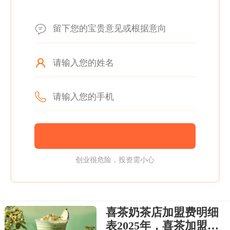
创业很危险，投资需小心
喜茶奶茶店加盟费明细
表2025年，喜茶加盟条