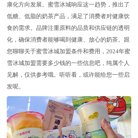
康化方向发展。蜜雪冰城响应这一趋势，推出了
低糖、低脂的奶茶产品，满足了消费者对健康饮
食的需求。品牌注重原料的品质和供应链的透明
化，确保消费者能够喝到健康、放心的奶茶。跟
您聊聊关于蜜雪冰城加盟条件和费用，2024年蜜
雪冰城加盟需要多少钱的一些信息吧，纯属个人
见解，仅供参考哦。听听看，或许能给您一些启
发呢。