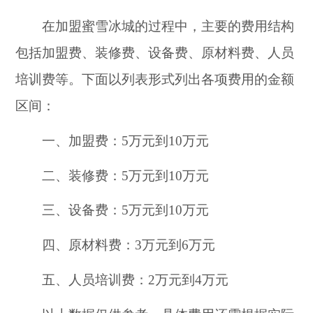
在加盟蜜雪冰城的过程中，主要的费用结构
包括加盟费、装修费、设备费、原材料费、人员
培训费等。下面以列表形式列出各项费用的金额
区间：
一、加盟费：5万元到10万元
二、装修费：5万元到10万元
三、设备费：5万元到10万元
四、原材料费：3万元到6万元
五、人员培训费：2万元到4万元