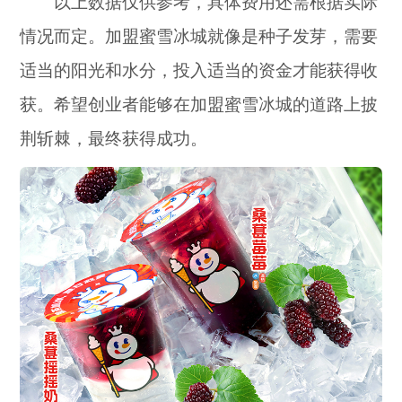
以上数据仅供参考，具体费用还需根据实际
情况而定。加盟蜜雪冰城就像是种子发芽，需要
适当的阳光和水分，投入适当的资金才能获得收
获。希望创业者能够在加盟蜜雪冰城的道路上披
荆斩棘，最终获得成功。