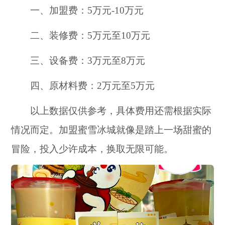
一、加盟费：5万元-10万元
二、装修费：5万元至10万元
三、设备费：3万元至8万元
四、原材料费：2万元至5万元
以上数据仅供参考，具体费用还需根据实际
情况而定。加盟蜜雪冰城就像是踏上一场甜蜜的
冒险，投入少许成本，换取无限可能。