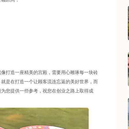
就像打造一座精美的宫殿，需要用心雕琢每一块砖
，就是在打造一个让顾客流连忘返的美好世界，而
能为您提供一些参考，祝您在创业之路上取得成