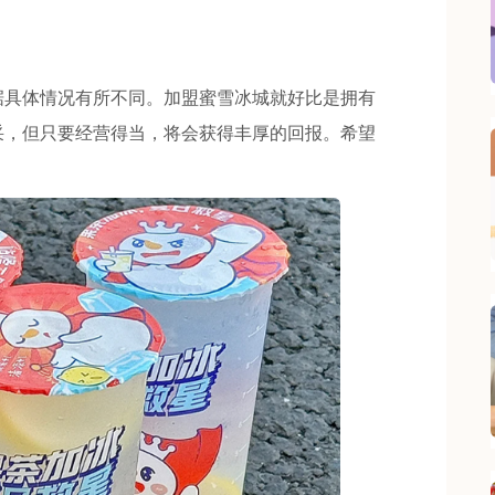
具体情况有所不同。加盟蜜雪冰城就好比是拥有
采，但只要经营得当，将会获得丰厚的回报。希望