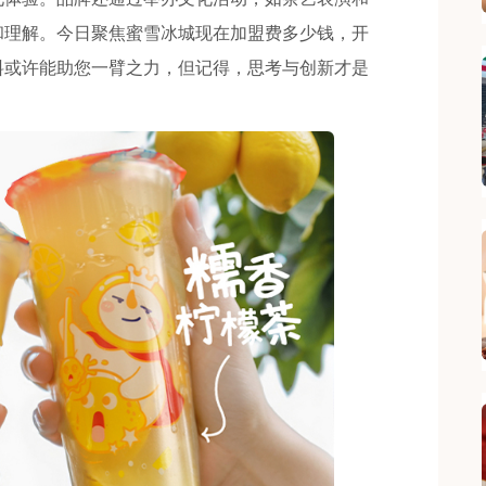
和理解。今日聚焦蜜雪冰城现在加盟费多少钱，开
料或许能助您一臂之力，但记得，思考与创新才是