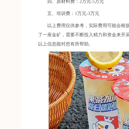
四、原材料费：2万元-5万元
五、培训费：1万元-3万元
以上费用仅供参考，实际费用可能会根据
了一座金矿，需要不断投入精力和资金来开
以上信息能对您有所帮助。