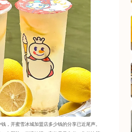
钱，开蜜雪冰城加盟店多少钱的分享已近尾声。