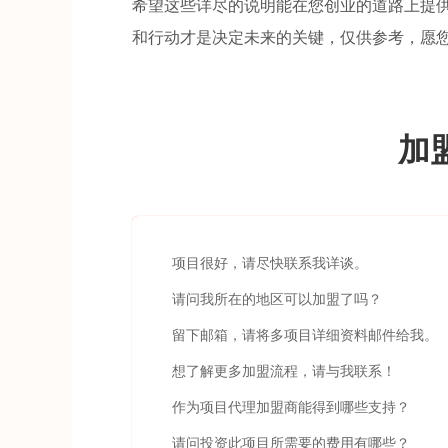
希望这些详尽的说明能在您创业的道路上提
和行动才是决定未来的关键，仅供参考，愿
加
项目很好，请尽快联系我详谈。
请问我所在的地区可以加盟了吗？
留下邮箱，请将多项目详细资料邮件给我。
想了解更多加盟流程，请与我联系！
作为项目代理加盟商能得到哪些支持？
请问投资此项目所需要的费用有哪些？