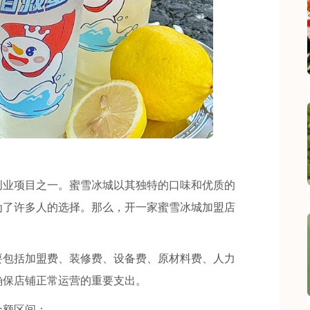
业项目之一。蜜雪冰城以其独特的口味和优质的
为了许多人的选择。那么，开一家蜜雪冰城加盟店
包括加盟费、装修费、设备费、原材料费、人力
确保店铺正常运营的重要支出。
额区间：