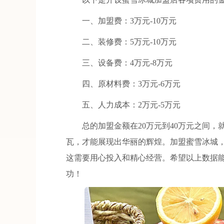
一、加盟费：3万元-10万元
二、装修费：5万元-10万元
三、设备费：4万元-8万元
四、原材料费：3万元-6万元
五、人力成本：2万元-5万元
总的加盟金额在20万元到40万元之间，
瓦，才能展现出华丽的辉煌。加盟蜜雪冰城
这需要用心投入和精心经营。希望以上数据
功！