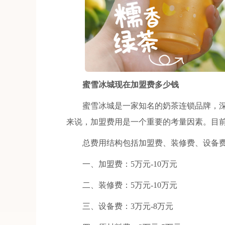
蜜雪冰城现在加盟费多少钱
蜜雪冰城是一家知名的奶茶连锁品牌，深
来说，加盟费用是一个重要的考量因素。目前
总费用结构包括加盟费、装修费、设备费
一、加盟费：5万元-10万元
二、装修费：5万元-10万元
三、设备费：3万元-8万元