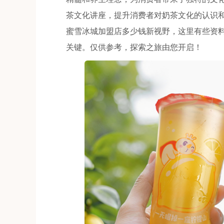
茶文化讲座，提升消费者对奶茶文化的认识
蜜雪冰城加盟店多少钱新视野，这里有些资
关键。仅供参考，探索之旅由您开启！