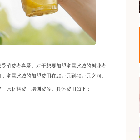
受消费者喜爱。对于想要加盟蜜雪冰城的创业者
，蜜雪冰城的加盟费用在20万元到40万元之间。
、原材料费、培训费等。具体费用如下：